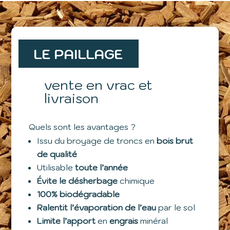
LE PAILLAGE
vente en vrac et
livraison
Quels sont les avantages ?
Issu du broyage de troncs en
bois brut
de qualité
Utilisable
toute l’année
Évite le désherbage
chimique
100% biodégradable
Ralentit l’évaporation de l’eau
par le sol
Limite l’apport
en
engrais
minéral