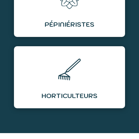
PÉPINIÉRISTES
HORTICULTEURS