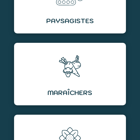
PAYSAGISTES
MARAÎCHERS