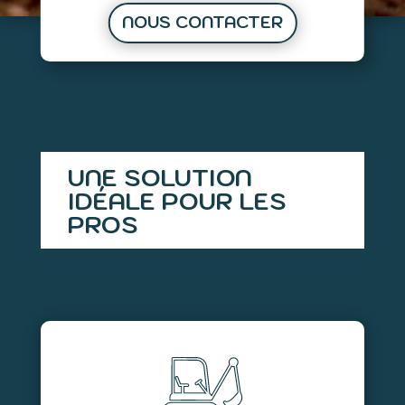
NOUS CONTACTER
UNE SOLUTION
IDÉALE POUR LES
PROS