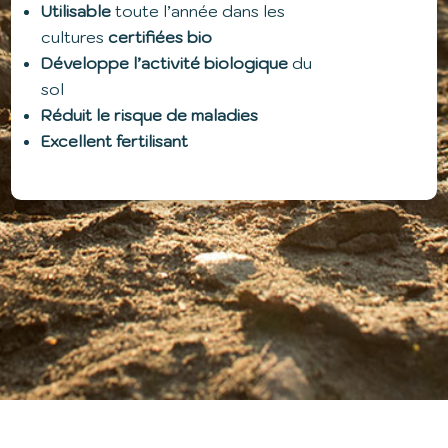
Utilisable
toute l’année dans les
cultures
certifiées bio
Développe l’activité biologique
du
sol
Réduit le risque de maladies
Excellent fertilisant