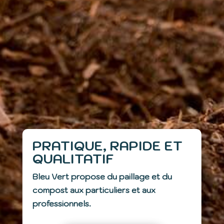
PRATIQUE, RAPIDE ET
QUALITATIF
Bleu Vert propose du paillage et du
compost aux particuliers et aux
professionnels.