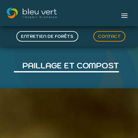
ENTRETIEN DE FORÊTS
CONTACT
PAILLAGE ET COMPOST