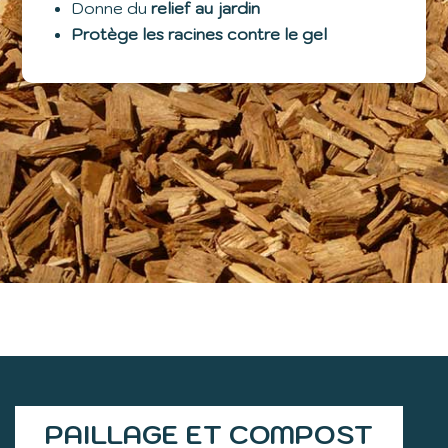
Donne du
relief au jardin
Protège les racines contre le gel
PAILLAGE ET COMPOST