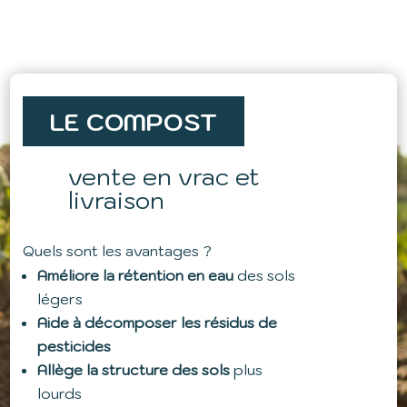
LE COMPOST
vente en vrac et
livraison
Quels sont les avantages ?
Améliore la rétention en eau
des sols
légers
Aide à décomposer les résidus de
pesticides
Allège la structure des sols
plus
lourds